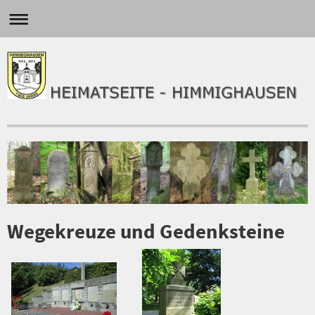
Wegekreuze und Gedenksteine