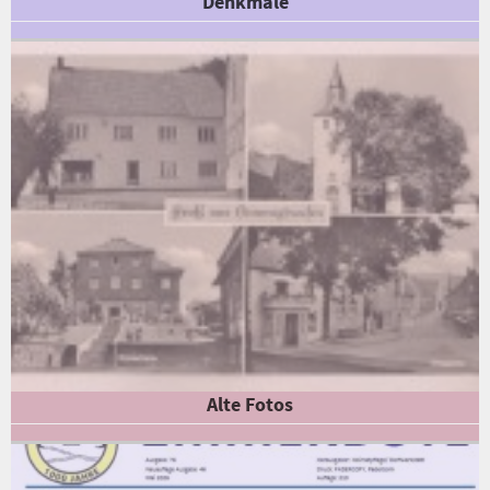
Denkmale
Alte Fotos