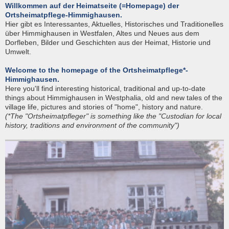
Willkommen auf der Heimatseite (=Homepage) der
Ortsheimatpflege-Himmighausen.
Hier gibt es Interessantes, Aktuelles, Historisches und Traditionelles
über Himmighausen in Westfalen, Altes und Neues aus dem
Dorfleben, Bilder und Geschichten aus der Heimat, Historie und
Umwelt.
Welcome to the homepage of the Ortsheimatpflege*-
Himmighausen.
Here you'll find interesting historical, traditional and up-to-date
things about Himmighausen in Westphalia, old and new tales of the
village life, pictures and stories of "home", history and nature.
(*The "Ortsheimatpfleger" is something like the "Custodian for local
history, traditions and environment of the community")