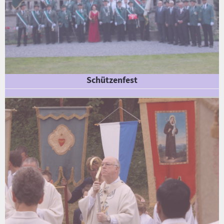
Schützenfest