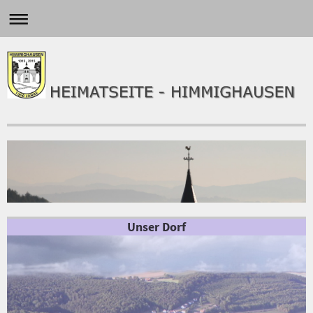
Unser Dorf