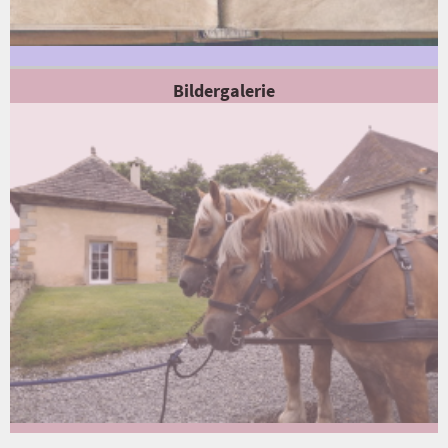
Bildergalerie