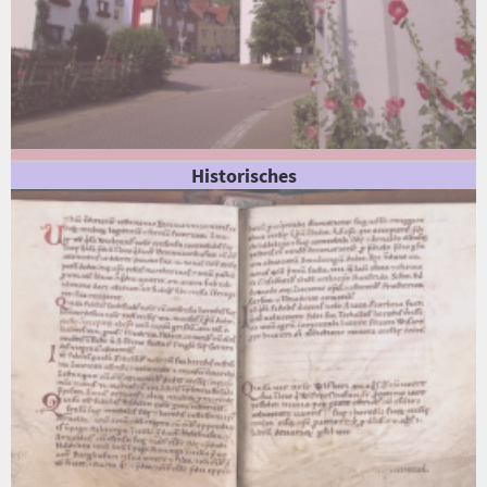
Historisches