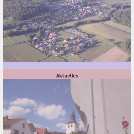
Aktuelles