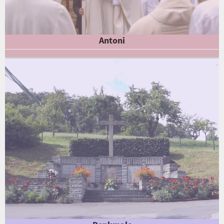
Antoni