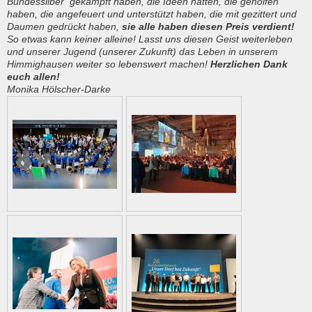
Bundessilber gekämpft haben, die Ideen hatten, die geholfen
haben, die angefeuert und unterstützt haben, die mit gezittert und
Daumen gedrückt haben,
sie alle haben diesen Preis verdient!
So etwas kann keiner alleine! Lasst uns diesen Geist weiterleben
und unserer Jugend (unserer Zukunft) das Leben in unserem
Himmighausen weiter so lebenswert machen!
Herzlichen Dank
euch allen!
Monika Hölscher-Darke