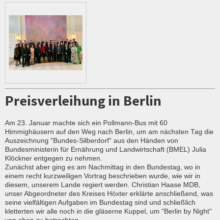
Preisverleihung in Berlin
Am 23. Januar machte sich ein Pollmann-Bus mit 60
Himmighäusern auf den Weg nach Berlin, um am nächsten Tag die
Auszeichnung "Bundes-Silberdorf" aus den Händen von
Bundesministerin für Ernährung und Landwirtschaft (BMEL) Julia
Klöckner entgegen zu nehmen.
Zunächst aber ging es am Nachmittag in den Bundestag, wo in
einem recht kurzweiligen Vortrag beschrieben wurde, wie wir in
diesem, unserem Lande regiert werden. Christian Haase MDB,
unser Abgeordneter des Kreises Höxter erklärte anschließend, was
seine vielfältigen Aufgaben im Bundestag sind und schließlich
kletterten wir alle noch in die gläserne Kuppel, um "Berlin by Night"