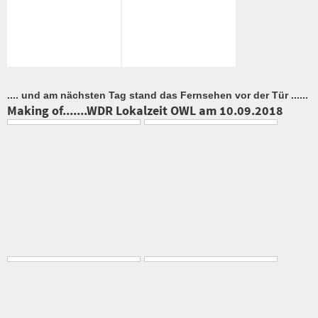
.... und am nächsten Tag stand das Fernsehen vor der Tür ......
Making of.......WDR Lokalzeit OWL am 10.09.2018