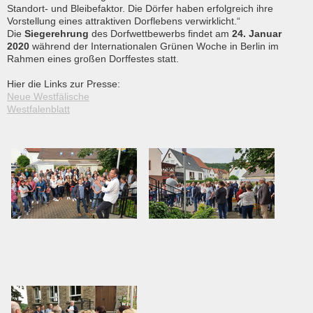
Standort- und Bleibefaktor. Die Dörfer haben erfolgreich ihre
Vorstellung eines attraktiven Dorflebens verwirklicht.“
Die
Siegerehrung
des Dorfwettbewerbs findet am
24. Januar
2020
während der Internationalen Grünen Woche in Berlin im
Rahmen eines großen Dorffestes statt.
Hier die Links zur Presse:
Neue Westfälische
Westfalenblatt