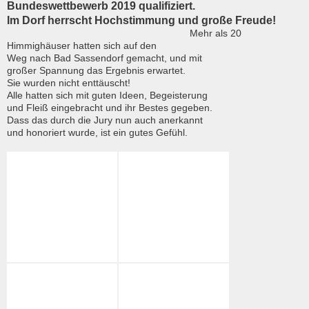
Bundeswettbewerb 2019 qualifiziert.
Im Dorf herrscht Hochstimmung und große Freude!
Mehr als 20
Himmighäuser hatten sich auf den
Weg nach Bad Sassendorf gemacht, und mit
großer Spannung das Ergebnis erwartet.
Sie wurden nicht enttäuscht!
Alle hatten sich mit guten Ideen, Begeisterung
und Fleiß eingebracht und ihr Bestes gegeben.
Dass das durch die Jury nun auch anerkannt
und honoriert wurde, ist ein gutes Gefühl.