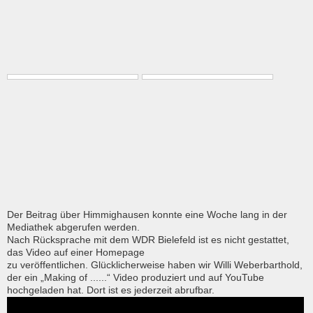
Der Beitrag über Himmighausen konnte eine Woche lang in der
Mediathek abgerufen werden.
Nach Rücksprache mit dem WDR Bielefeld ist es nicht gestattet,
das Video auf einer Homepage
zu veröffentlichen. Glücklicherweise haben wir Willi Weberbarthold,
der ein „Making of ......“ Video produziert und auf YouTube
hochgeladen hat. Dort ist es jederzeit abrufbar.