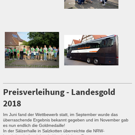
Preisverleihung - Landesgold
2018
Im Juni fand der Wettbewerb statt, im September wurde das
überraschende Ergebnis bekannt gegeben und im November gab
es nun endlich die Goldmedaille!
In der Sälzerhalle in Salzkotten überreichte die NRW-