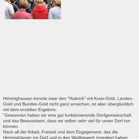
Himmighausen konnte zwar den "Hattrick" mit Kreis-Gold, Landes-
Gold und Bundes-Gold nicht ganz erreichen, ist aber überglücklich
mit dem erzielten Ergebnis.
"Gewonnen haben wir eine gut funktionierende Dorfgemeinschaft
und das Bewusstsein, dass wir selber sehr viel für unser Dorf tun
können.
Nach all der Arbeit, Freizeit und dem Engagement, das die
Himmighäuser ins Dorf und in den Wettbewerb investiert haben,