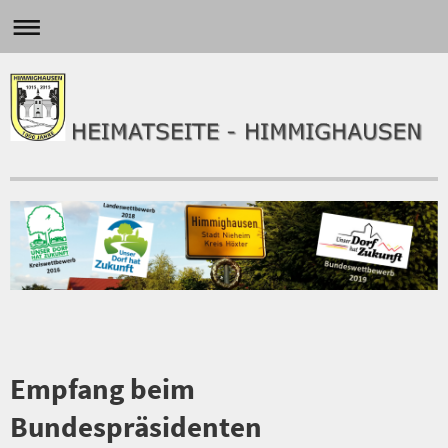
Empfang beim
Bundespräsidenten