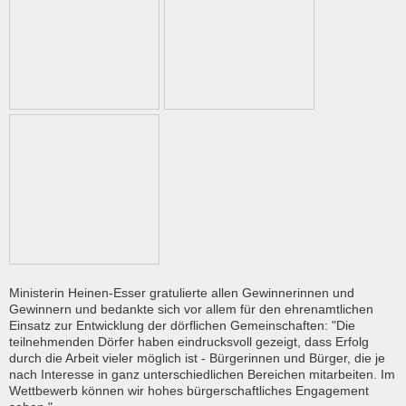
Ministerin Heinen-Esser gratulierte allen Gewinnerinnen und
Gewinnern und bedankte sich vor allem für den ehrenamtlichen
Einsatz zur Entwicklung der dörflichen Gemeinschaften: "Die
teilnehmenden Dörfer haben eindrucksvoll gezeigt, dass Erfolg
durch die Arbeit vieler möglich ist - Bürgerinnen und Bürger, die je
nach Interesse in ganz unterschiedlichen Bereichen mitarbeiten. Im
Wettbewerb können wir hohes bürgerschaftliches Engagement