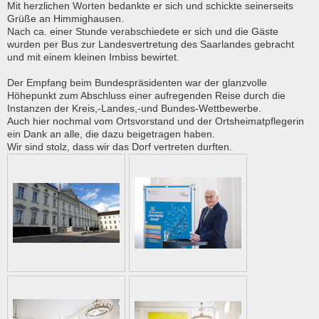
Mit herzlichen Worten bedankte er sich und schickte seinerseits
Grüße an Himmighausen.
Nach ca. einer Stunde verabschiedete er sich und die Gäste
wurden per Bus zur Landesvertretung des Saarlandes gebracht
und mit einem kleinen Imbiss bewirtet.
Der Empfang beim Bundespräsidenten war der glanzvolle
Höhepunkt zum Abschluss einer aufregenden Reise durch die
Instanzen der Kreis,-Landes,-und Bundes-Wettbewerbe.
Auch hier nochmal vom Ortsvorstand und der Ortsheimatpflegerin
ein Dank an alle, die dazu beigetragen haben.
Wir sind stolz, dass wir das Dorf vertreten durften.