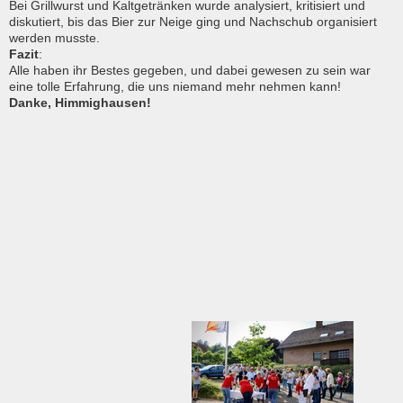
Bei Grillwurst und Kaltgetränken wurde analysiert, kritisiert und
diskutiert, bis das Bier zur Neige ging und Nachschub organisiert
werden musste.
Fazit
:
Alle haben ihr Bestes gegeben, und dabei gewesen zu sein war
eine tolle Erfahrung, die uns niemand mehr nehmen kann!
Danke, Himmighausen!